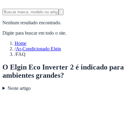
Nenhum resultado encontrado.
Digite para buscar em todo o site.
Home
/
Ar-Condicionado Elgin
/
FAQ
O Elgin Eco Inverter 2 é indicado para
ambientes grandes?
Neste artigo