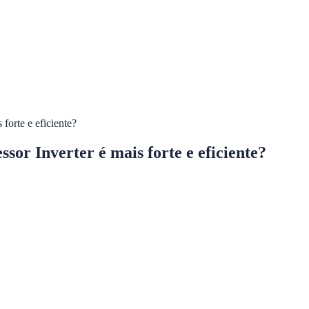
forte e eficiente?
or Inverter é mais forte e eficiente?